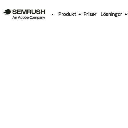
Produkt
Priser
Lösningar