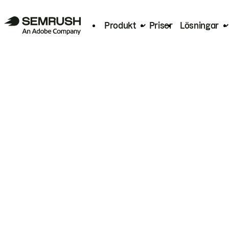
Produkt
Priser
Lösningar