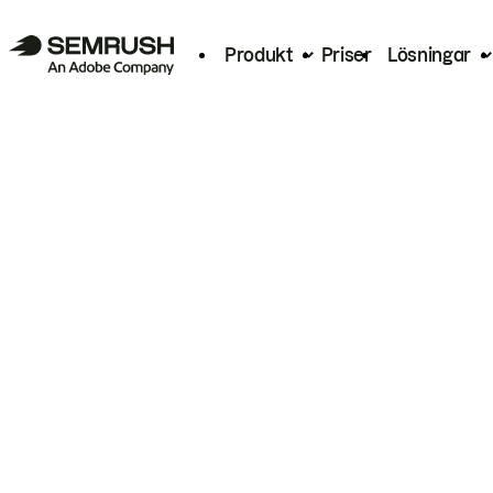
Produkt
Priser
Lösningar