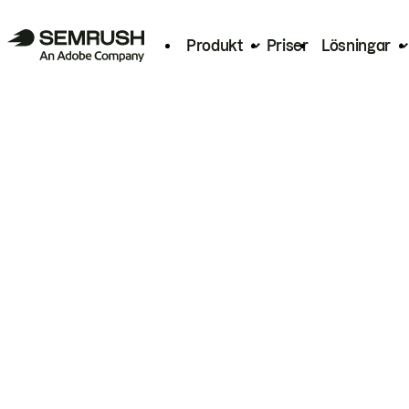
Produkt
Priser
Lösningar