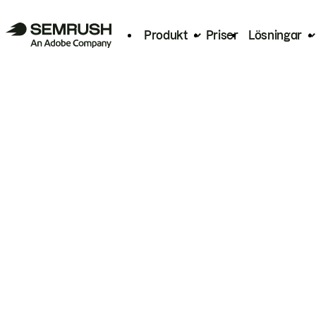
Produkt
Priser
Lösningar