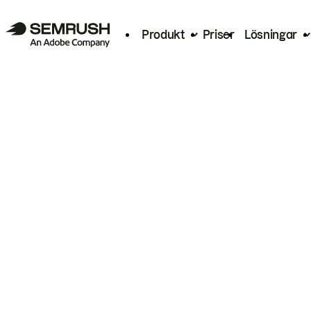
Produkt
Priser
Lösningar