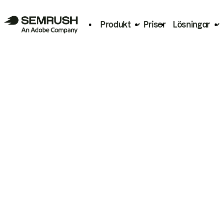
Produkt
Priser
Lösningar