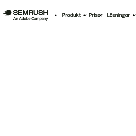
Produkt
Priser
Lösningar