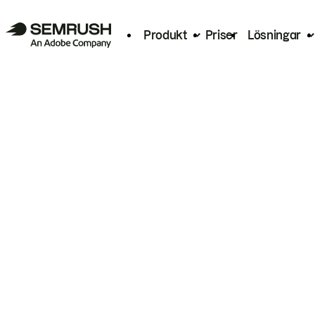
Produkt
Priser
Lösningar