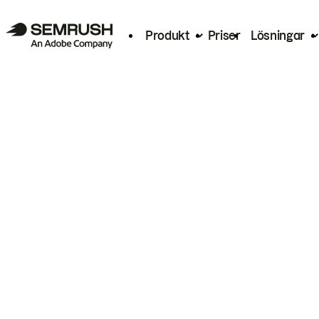
Produkt
Priser
Lösningar