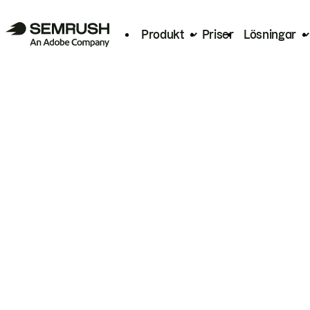
Produkt
Priser
Lösningar