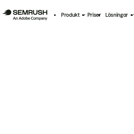
Produkt
Priser
Lösningar