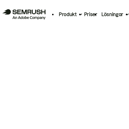
Produkt
Priser
Lösningar