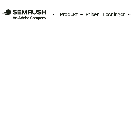
Produkt
Priser
Lösningar