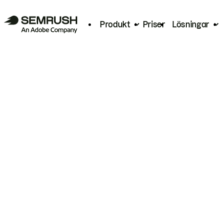
Produkt
Priser
Lösningar