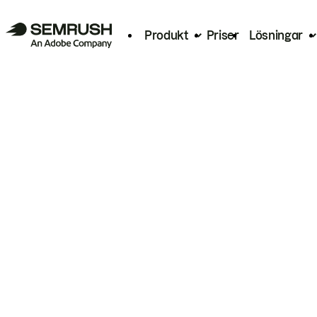
Produkt
Priser
Lösningar