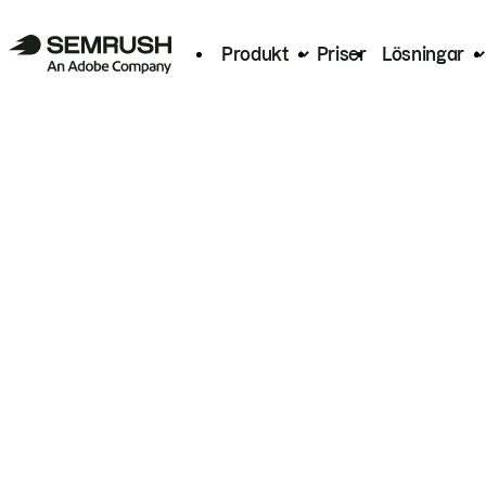
Produkt
Priser
Lösningar