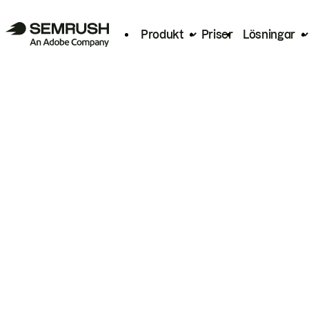
Produkt
Priser
Lösningar