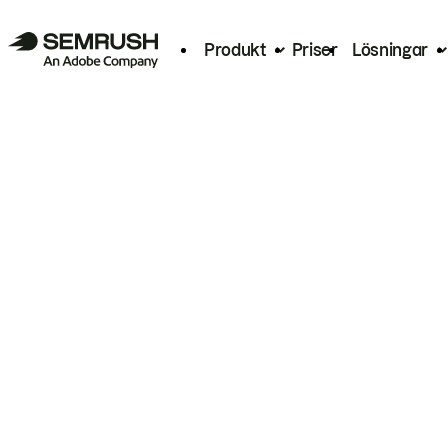
Produkt
Priser
Lösningar