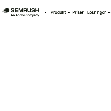
Produkt
Priser
Lösningar