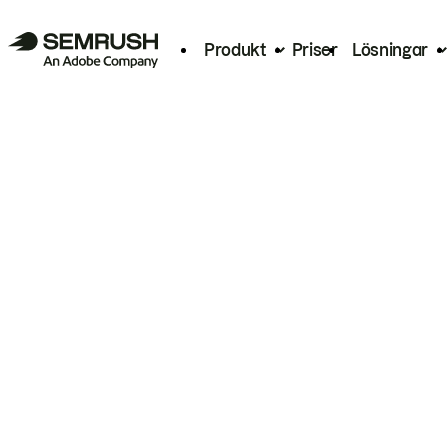
Produkt
Priser
Lösningar