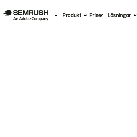
Produkt
Priser
Lösningar