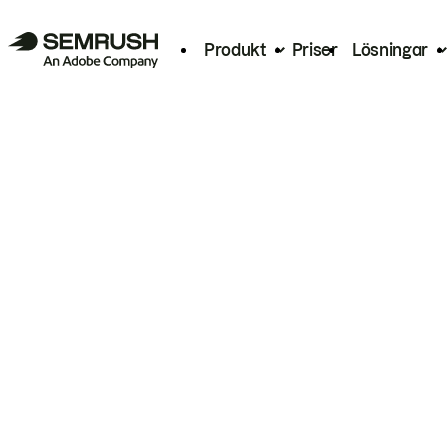
Produkt
Priser
Lösningar