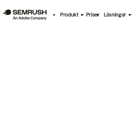
Produkt
Priser
Lösningar