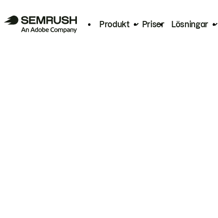
Produkt
Priser
Lösningar