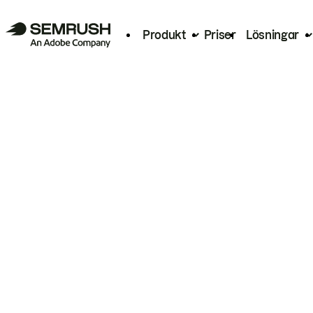
Produkt
Priser
Lösningar