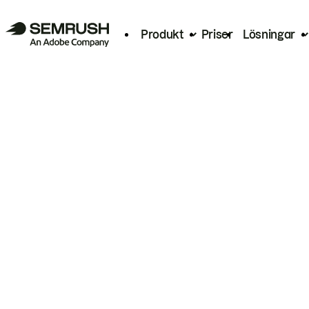
Produkt
Priser
Lösningar