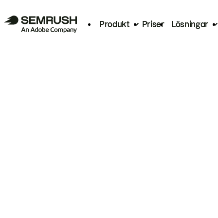
Produkt
Priser
Lösningar