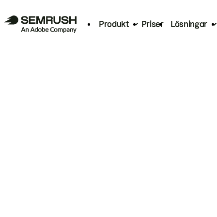
Produkt
Priser
Lösningar