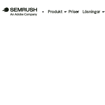
Produkt
Priser
Lösningar