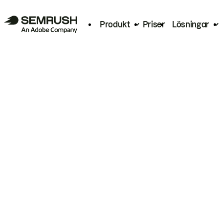
Produkt
Priser
Lösningar