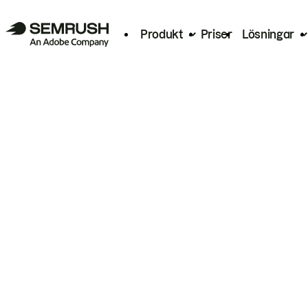
Produkt
Priser
Lösningar