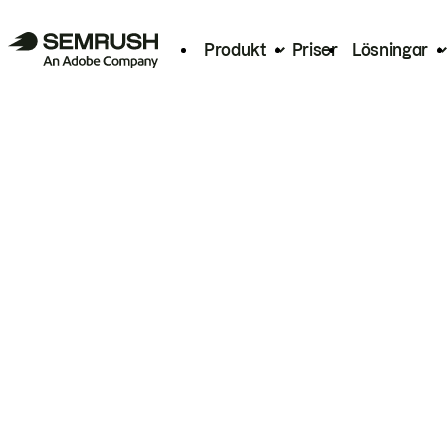
Produkt
Priser
Lösningar