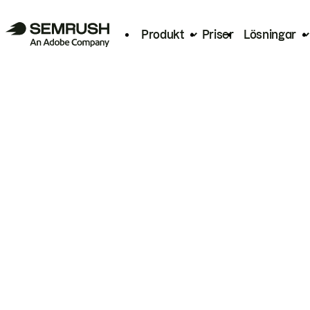
Produkt
Priser
Lösningar