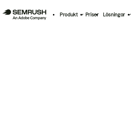
Produkt
Priser
Lösningar