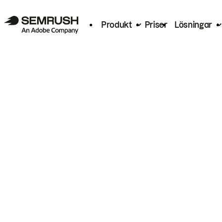
Produkt
Priser
Lösningar