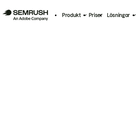
Produkt
Priser
Lösningar