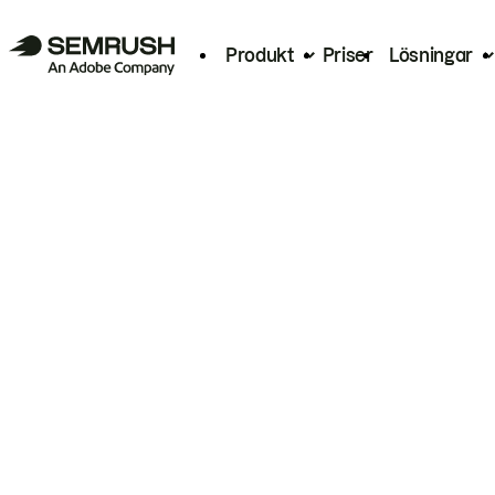
Produkt
Priser
Lösningar