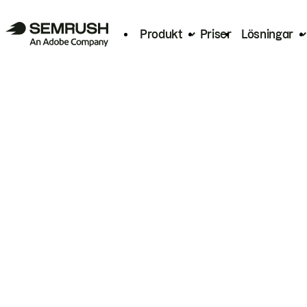
Produkt
Priser
Lösningar