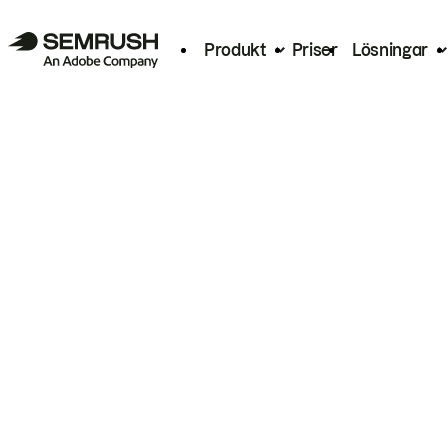
Produkt
Priser
Lösningar