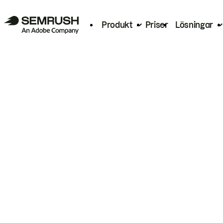
Produkt
Priser
Lösningar