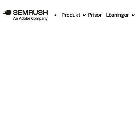
Produkt
Priser
Lösningar