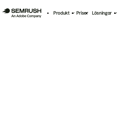
Produkt
Priser
Lösningar