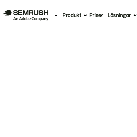
Produkt
Priser
Lösningar