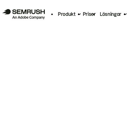
Produkt
Priser
Lösningar