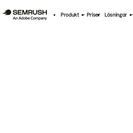
Produkt
Priser
Lösningar