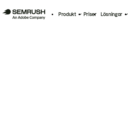
Produkt
Priser
Lösningar