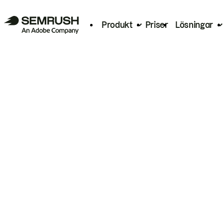
Produkt
Priser
Lösningar