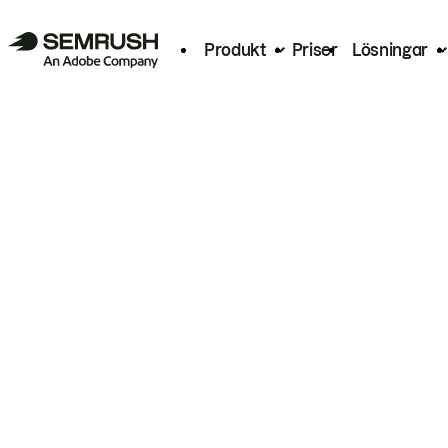
Produkt
Priser
Lösningar