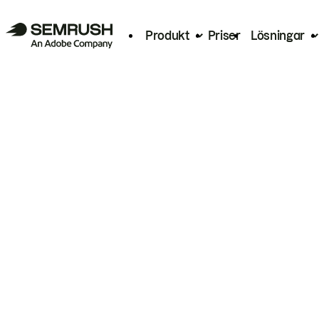
Produkt
Priser
Lösningar